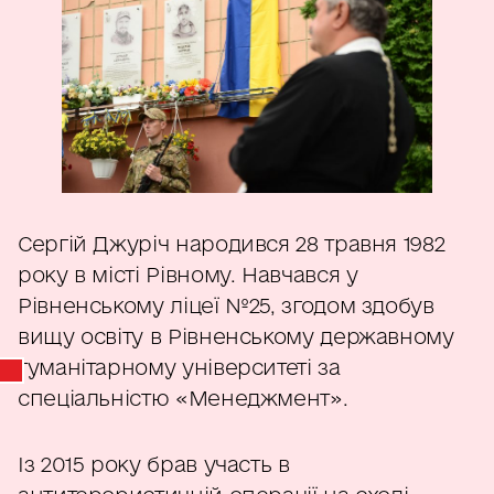
Сергій Джуріч народився 28 травня 1982
року в місті Рівному. Навчався у
Рівненському ліцеї №25, згодом здобув
вищу освіту в Рівненському державному
гуманітарному університеті за
спеціальністю «Менеджмент».
Із 2015 року брав участь в