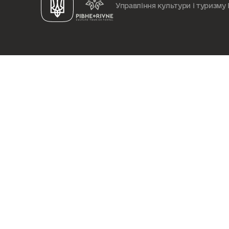
Управління культури і туризму