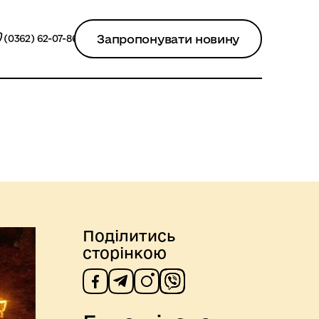
Запропонувати новину
(0362) 62-07-86
Поділитись
сторінкою