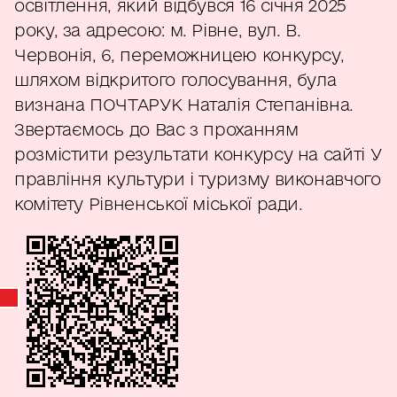
освітлення, який відбувся 16 січня 2025
року, за адресою: м. Рівне, вул. В.
Червонія, 6, переможницею конкурсу,
шляхом відкритого голосування, була
визнана ПОЧТАРУК Наталія Степанівна.
Звертаємось до Вас з проханням
розмістити результати конкурсу на сайті У
правління культури і туризму виконавчого
комітету Рівненської міської ради.