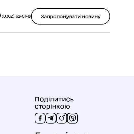
Запропонувати новину
(0362) 62-07-86
Поділитись
сторінкою