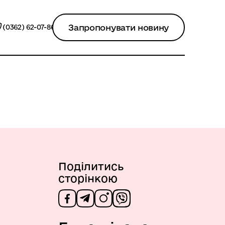
Запропонувати новину
(0362) 62-07-86
Поділитись
сторінкою