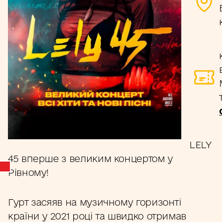
LELY
45 вперше з великим концертом у
Рівному!
Гурт засяяв на музичному горизонті
країни у 2021 році та швидко отримав