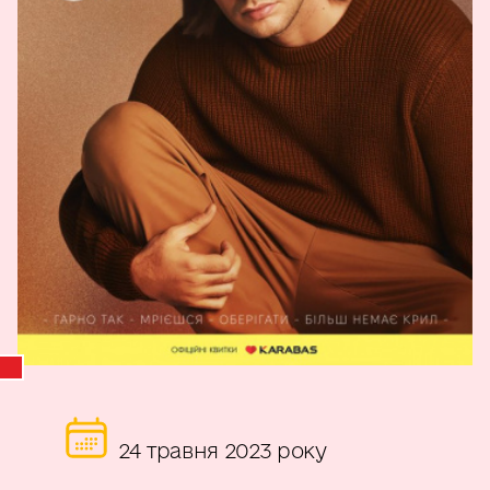
24 травня 2023 року