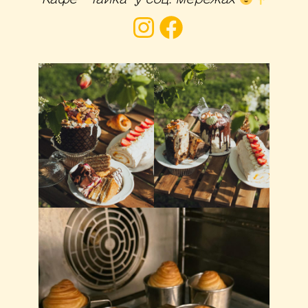
Instagram
Facebook