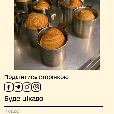
Поділитись сторінкою
Буде цікаво
14.04.2024