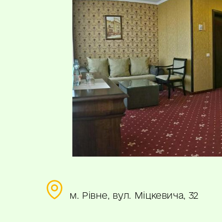
м. Рівне, вул. Міцкевича, 32