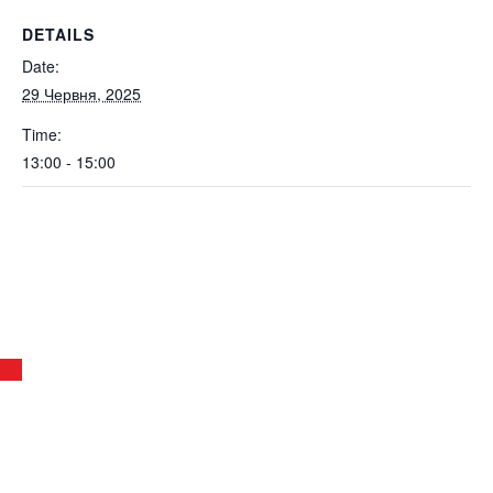
DETAILS
Date:
29 Червня, 2025
Time:
13:00 - 15:00