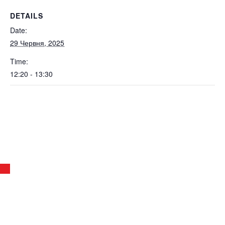
DETAILS
Date:
29 Червня, 2025
Time:
12:20 - 13:30