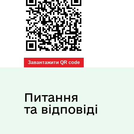
Завантажити QR code
Питання
та відповіді