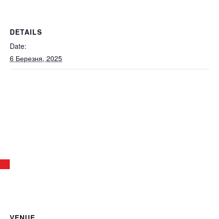
DETAILS
Date:
6 Березня, 2025
VENUE