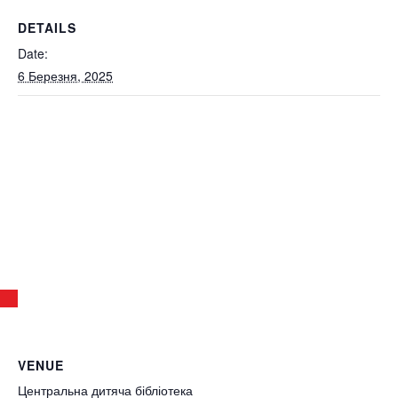
DETAILS
Date:
6 Березня, 2025
VENUE
Центральна дитяча бібліотека