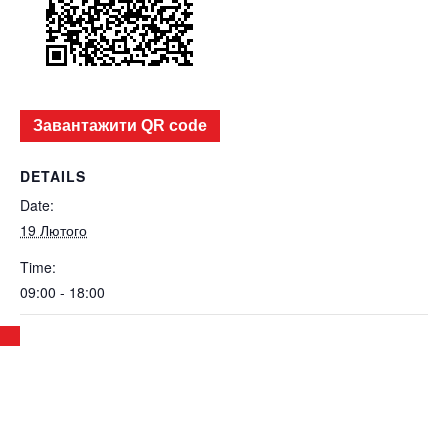
Завантажити QR code
DETAILS
Date:
19 Лютого
Time:
09:00 - 18:00