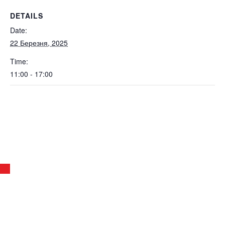
DETAILS
Date:
22 Березня, 2025
Time:
11:00 - 17:00