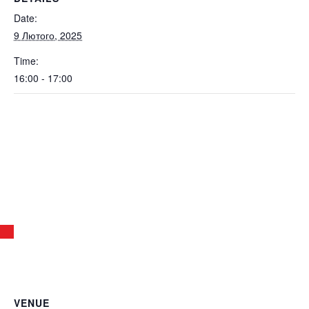
Date:
9 Лютого, 2025
Time:
16:00 - 17:00
VENUE