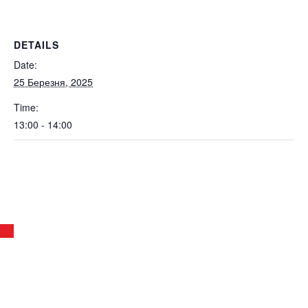
DETAILS
Date:
25 Березня, 2025
Time:
13:00 - 14:00