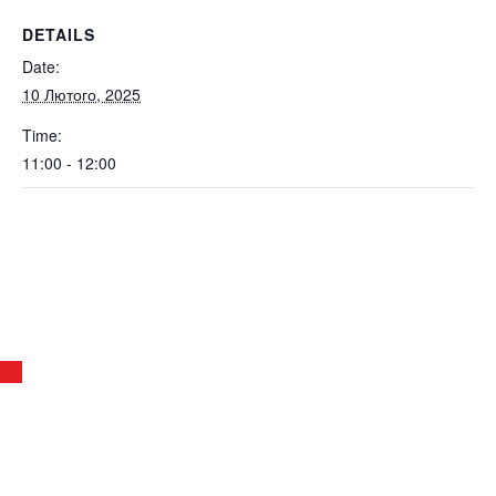
DETAILS
Date:
10 Лютого, 2025
Time:
11:00 - 12:00