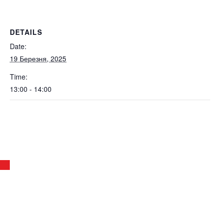
DETAILS
Date:
19 Березня, 2025
Time:
13:00 - 14:00