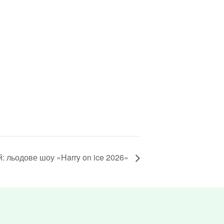
: льодове шоу «Harry on ice 2026»