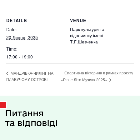
DETAILS
VENUE
Парк культури та
Date:
відпочинку імені
20 Липня, 2025
Т.Г.Шевченка
Time:
17:00 - 19:00
Спортивна вікторина в рамках проєкту
МАНДРІВКА-ЧИЛІНГ НА
ПЛАВУЧОМУ ОСТРОВІ
«Рівне.Літо.Музика-2025»
Питання
та відповіді