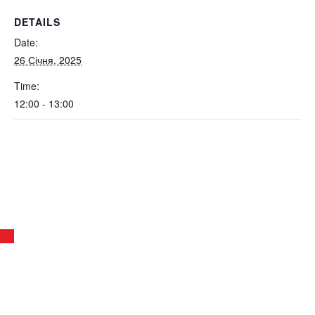
DETAILS
Date:
26 Січня, 2025
Time:
12:00 - 13:00