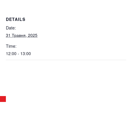
DETAILS
Date:
31 Травня, 2025
Time:
12:00 - 13:00