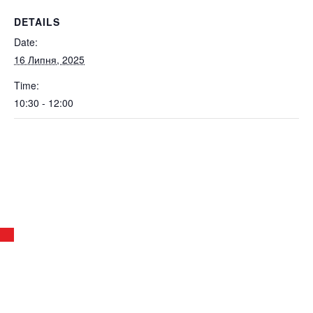
DETAILS
Date:
16 Липня, 2025
Time:
10:30 - 12:00