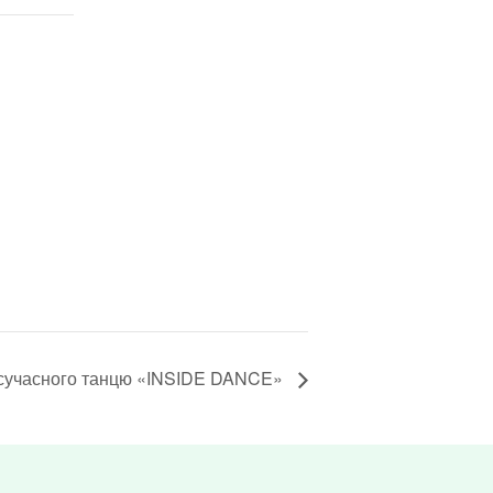
 сучасного танцю «INSIDE DANCE»